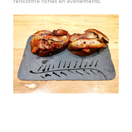
rencontre riches en évènements.