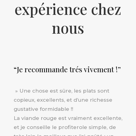
expérience chez
nous
“Je recommande trés vivement !”
»
Une chose est sûre, les plats sont
copieux, excellents, et d’une richesse
gustative formidable !!
La viande rouge est vraiment excellente,
et je conseille le profiterole simple, de