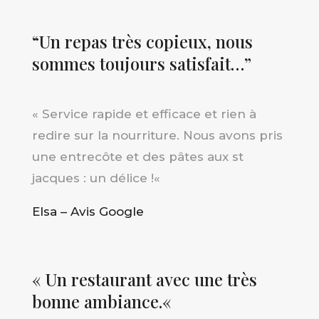
“
Un repas très copieux, nous
sommes toujours satisfait…
”
«
Service rapide et efficace et rien à
redire sur la nourriture. Nous avons pris
une entrecôte et des pâtes aux st
jacques : un délice !
«
Elsa – Avis Google
«
Un restaurant avec une très
bonne ambiance.
«