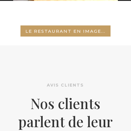
LE RESTAURANT EN IMAGE...
AVIS CLIENTS
Nos clients
parlent de leur