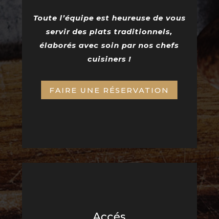
Toute l’équipe est heureuse de vous
servir des plats traditionnels,
élaborés avec soin par nos chefs
cuisiners !
FAIRE UNE RÉSERVATION
Accés