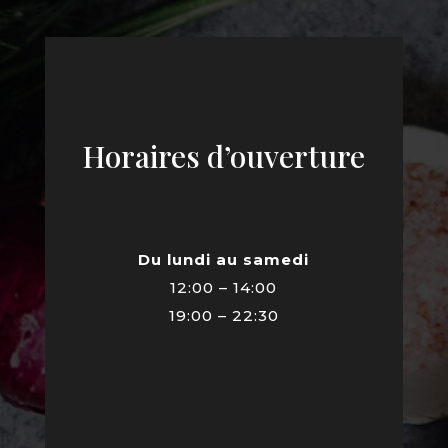
Horaires d’ouverture
Du lundi au samedi
12:00 – 14:00
19:00 – 22:30