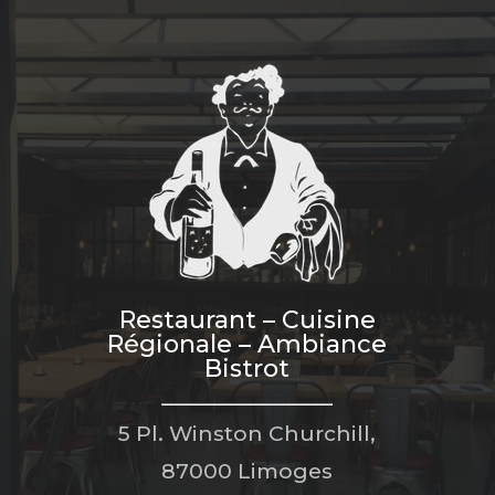
Restaurant – Cuisine
Régionale – Ambiance
Bistrot
5 Pl. Winston Churchill,
87000 Limoges