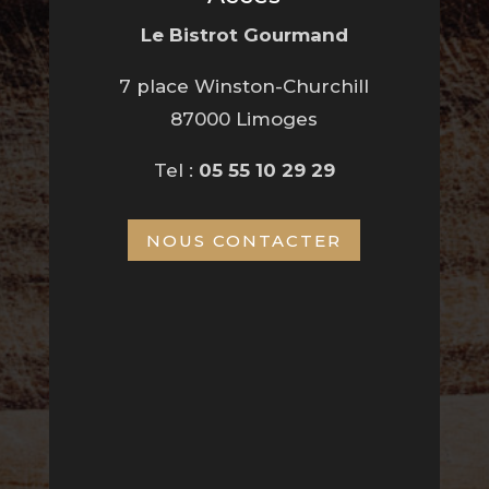
Le Bistrot Gourmand
7 place Winston-Churchill
87000 Limoges
Tel :
05 55 10 29 29
NOUS CONTACTER